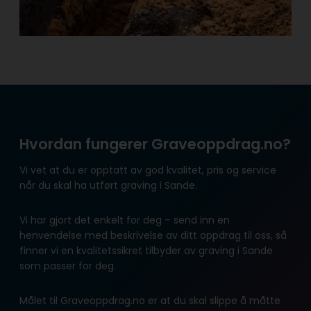
Hvordan fungerer Graveoppdrag.no?
Vi vet at du er opptatt av god kvalitet, pris og service
når du skal ha utført graving i Sande.
Vi har gjort det enkelt for deg – send inn en
henvendelse med beskrivelse av ditt oppdrag til oss, så
finner vi en kvalitetssikret tilbyder av graving i Sande
som passer for deg.
Målet til Graveoppdrag.no er at du skal slippe å måtte