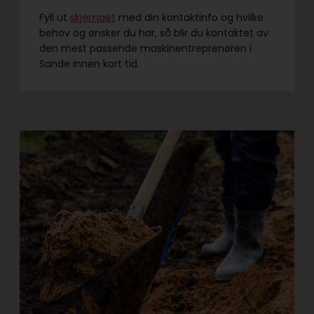
Fyll ut
skjemaet
med din kontaktinfo og hvilke
behov og ønsker du har, så blir du kontaktet av
den mest passende maskinentreprenøren i
Sande innen kort tid.