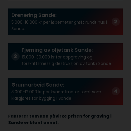
Drenering Sande:
5.000-10.000 kr per løpemeter grøft rundt hus i
Sande.
Fjerning av oljetank Sande:
15.000-30.000 kr for oppgraving og
forskriftsmessig destruksjon av tank i Sande
Grunnarbeid Sande:
3.000-12.000 kr per kvadratmeter tomt som
klargjøres for bygging i Sande
Faktorer som kan påvirke prisen for graving i
Sande er blant annet: