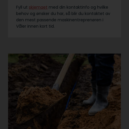
Fyll ut
skjemaet
med din kontaktinfo og hvilke
behov og ønsker du har, så blir du kontaktet av
den mest passende maskinentreprenøren i
Våler innen kort tid.