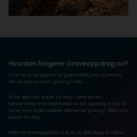
Hvordan fungerer Graveoppdrag.no?
Vi vet at du er opptatt av god kvalitet, pris og service
når du skal ha utført graving i Våler.
Vi har gjort det enkelt for deg – send inn en
henvendelse med beskrivelse av ditt oppdrag til oss, så
finner vi en kvalitetssikret tilbyder av graving i Våler som
passer for deg.
Målet til Graveoppdrag.no er at du skal slippe å måtte