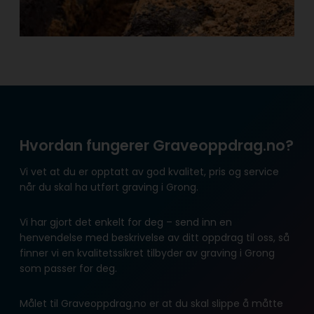
Hvordan fungerer Graveoppdrag.no?
Vi vet at du er opptatt av god kvalitet, pris og service
når du skal ha utført graving i Grong.
Vi har gjort det enkelt for deg – send inn en
henvendelse med beskrivelse av ditt oppdrag til oss, så
finner vi en kvalitetssikret tilbyder av graving i Grong
som passer for deg.
Målet til Graveoppdrag.no er at du skal slippe å måtte