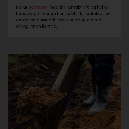
Fyll ut
skjemaet
med din kontaktinfo og hvilke
behov og ønsker du har, så blir du kontaktet av
den mest passende maskinentreprenøren i
Grong innen kort tid.