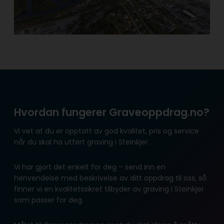
Hvordan fungerer Graveoppdrag.no?
Vi vet at du er opptatt av god kvalitet, pris og service
når du skal ha utført graving i Steinkjer.
Vi har gjort det enkelt for deg – send inn en
henvendelse med beskrivelse av ditt oppdrag til oss, så
finner vi en kvalitetssikret tilbyder av graving i Steinkjer
som passer for deg.