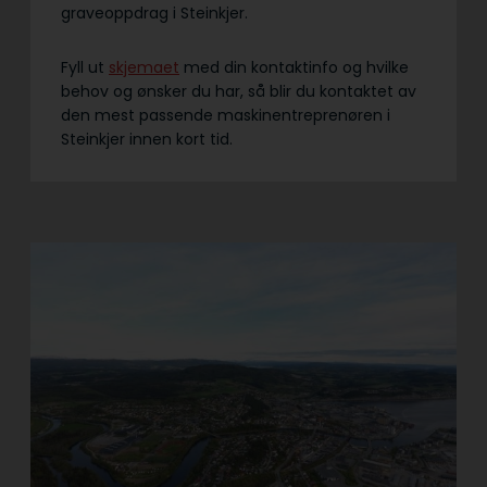
graveoppdrag i Steinkjer.
Fyll ut
skjemaet
med din kontaktinfo og hvilke
behov og ønsker du har, så blir du kontaktet av
den mest passende maskinentreprenøren i
Steinkjer innen kort tid.