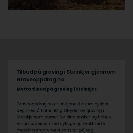
Tilbud på graving i Steinkjer gjennom
Graveoppdrag.no
Motta tilbud på graving
i Steinkjer.
Graveoppdrag.no er en tjeneste som hjelper
deg med å finne riktig tilbyder av graving i
Steinkjersom passer for dine ønsker og behov.
Vi samarbeider med dyktige og kvalifiserte
maskinentreprenører som tar på seg