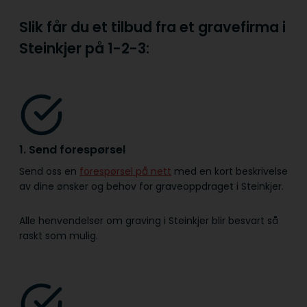
Slik får du et tilbud fra et gravefirma i
Steinkjer på
1-2-3:
1. Send forespørsel
Send oss en
forespørsel på nett
med en kort beskrivelse
av dine ønsker og behov for graveoppdraget i Steinkjer.
Alle henvendelser om graving i Steinkjer blir besvart så
raskt som mulig.