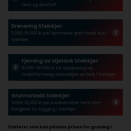
fører og drivstoff.
Drenering Steinkjer:
5.000-10.000 kr per løpemeter grøft rundt hus i
Steinkjer.
Fjerning av oljetank Steinkjer:
15.000-30.000 kr for oppgraving og
forskriftsmessig destruksjon av tank i Steinkjer
Grunnarbeid Steinkjer:
3.000-12.000 kr per kvadratmeter tomt som
klargjøres for bygging i Steinkjer
Faktorer som kan påvirke prisen for graving i