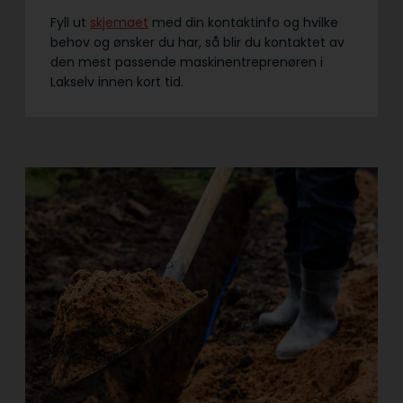
Fyll ut
skjemaet
med din kontaktinfo og hvilke
behov og ønsker du har, så blir du kontaktet av
den mest passende maskinentreprenøren i
Lakselv innen kort tid.