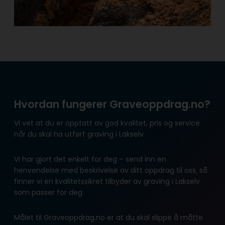
Hvordan fungerer Graveoppdrag.no?
Vi vet at du er opptatt av god kvalitet, pris og service
når du skal ha utført graving i Lakselv.
Vi har gjort det enkelt for deg – send inn en
henvendelse med beskrivelse av ditt oppdrag til oss, så
finner vi en kvalitetssikret tilbyder av graving i Lakselv
som passer for deg.
Målet til Graveoppdrag.no er at du skal slippe å måtte