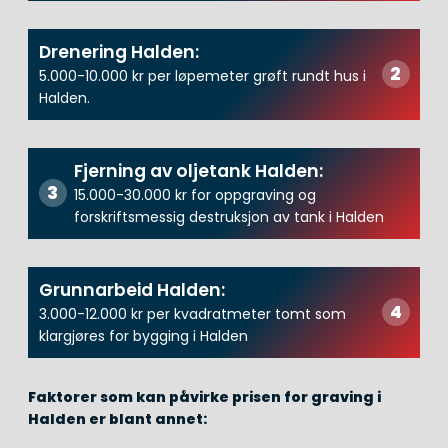
Drenering Halden:
5.000-10.000 kr per løpemeter grøft rundt hus i
Halden.
Fjerning av oljetank Halden:
15.000-30.000 kr for oppgraving og
forskriftsmessig destruksjon av tank i Halden
Grunnarbeid Halden:
3.000-12.000 kr per kvadratmeter tomt som
klargjøres for bygging i Halden
Faktorer som kan påvirke prisen for graving i
Halden er blant annet: