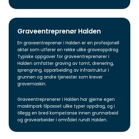
Graveentreprenør Halden
En graveentreprenør i Halden er en profesjonell
aktør som utfører en rekke ulike graveoppdrag.
Typiske oppgaver for graveentreprenører i
Halden omfatter graving av tomt, drenering,
sprengning, opparbeiding av infrastruktur i
grunnen og andre tjenester som krever
gravemaskin.
Graveentreprenører i Halden har gjerne egen
maskinpark tilpasset ulike typer oppdrag, og i
tillegg en bred kompetanse innen grunnarbeid
og gravearbeider i området rundt Halden.