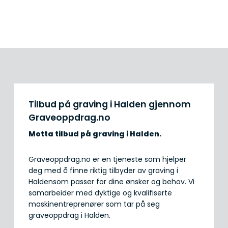
Tilbud på graving i Halden gjennom
Graveoppdrag.no
Motta tilbud på graving
i Halden.
Graveoppdrag.no er en tjeneste som hjelper
deg med å finne riktig tilbyder av graving i
Haldensom passer for dine ønsker og behov. Vi
samarbeider med dyktige og kvalifiserte
maskinentreprenører som tar på seg
graveoppdrag i Halden.