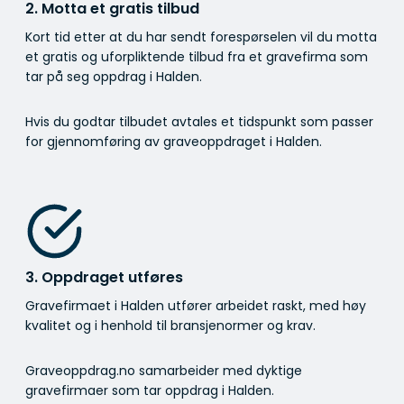
2. Motta et gratis tilbud
Kort tid etter at du har sendt forespørselen vil du motta
et gratis og uforpliktende tilbud fra et gravefirma som
tar på seg oppdrag i Halden.
Hvis du godtar tilbudet avtales et tidspunkt som passer
for gjennomføring av graveoppdraget i Halden.
3. Oppdraget utføres
Gravefirmaet i Halden utfører arbeidet raskt, med høy
kvalitet og i henhold til bransje­normer og krav.
Graveoppdrag.no samarbeider med dyktige
gravefirmaer som tar oppdrag i Halden.