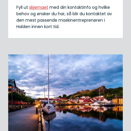
Fyll ut
skjemaet
med din kontaktinfo og hvilke
behov og ønsker du har, så blir du kontaktet av
den mest passende maskinentreprenøren i
Halden innen kort tid.