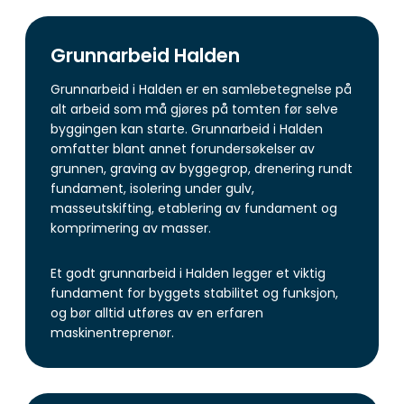
Grunnarbeid Halden
Grunnarbeid i Halden er en samlebetegnelse på
alt arbeid som må gjøres på tomten før selve
byggingen kan starte. Grunnarbeid i Halden
omfatter blant annet forundersøkelser av
grunnen, graving av byggegrop, drenering rundt
fundament, isolering under gulv,
masseutskifting, etablering av fundament og
komprimering av masser.
Et godt grunnarbeid i Halden legger et viktig
fundament for byggets stabilitet og funksjon,
og bør alltid utføres av en erfaren
maskinentreprenør.