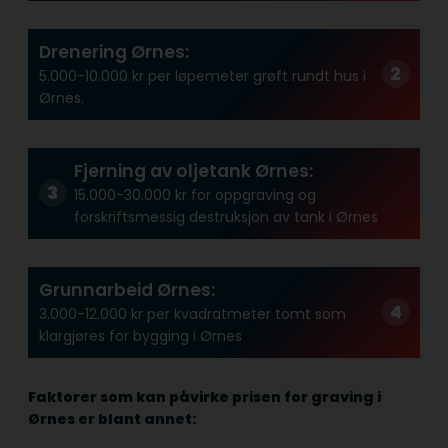
Drenering Ørnes:
5.000-10.000 kr per løpemeter grøft rundt hus i
Ørnes.
Fjerning av oljetank Ørnes:
15.000-30.000 kr for oppgraving og
forskriftsmessig destruksjon av tank i Ørnes
Grunnarbeid Ørnes:
3.000-12.000 kr per kvadratmeter tomt som
klargjøres for bygging i Ørnes
Faktorer som kan påvirke prisen for graving i
Ørnes er blant annet: