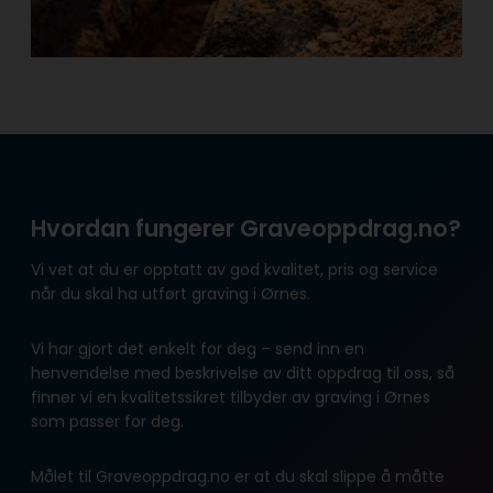
Hvordan fungerer Graveoppdrag.no?
Vi vet at du er opptatt av god kvalitet, pris og service
når du skal ha utført graving i Ørnes.
Vi har gjort det enkelt for deg – send inn en
henvendelse med beskrivelse av ditt oppdrag til oss, så
finner vi en kvalitetssikret tilbyder av graving i Ørnes
som passer for deg.
Målet til Graveoppdrag.no er at du skal slippe å måtte