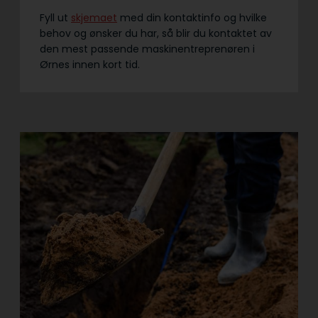
Fyll ut
skjemaet
med din kontaktinfo og hvilke
behov og ønsker du har, så blir du kontaktet av
den mest passende maskinentreprenøren i
Ørnes innen kort tid.