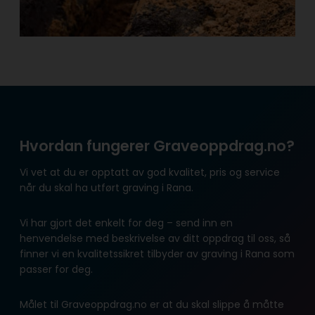
Hvordan fungerer Graveoppdrag.no?
Vi vet at du er opptatt av god kvalitet, pris og service
når du skal ha utført graving i Rana.
Vi har gjort det enkelt for deg – send inn en
henvendelse med beskrivelse av ditt oppdrag til oss, så
finner vi en kvalitetssikret tilbyder av graving i Rana som
passer for deg.
Målet til Graveoppdrag.no er at du skal slippe å måtte