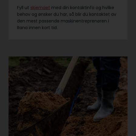
Fyll ut
skjemaet
med din kontaktinfo og hvilke
behov og ønsker du har, så blir du kontaktet av
den mest passende maskinentreprenøren i
Rana innen kort tid.